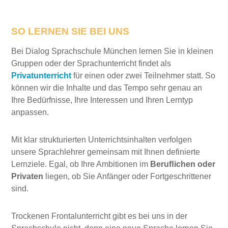
SO LERNEN SIE BEI UNS
Bei Dialog Sprachschule München lernen Sie in kleinen
Gruppen oder der Sprachunterricht findet als
Privatunterricht
für einen oder zwei Teilnehmer statt. So
können wir die Inhalte und das Tempo sehr genau an
Ihre Bedürfnisse, Ihre Interessen und Ihren Lerntyp
anpassen.
Mit klar strukturierten Unterrichtsinhalten verfolgen
unsere Sprachlehrer gemeinsam mit Ihnen definierte
Lernziele. Egal, ob Ihre Ambitionen im
Beruﬂichen oder
Privaten
liegen, ob Sie Anfänger oder Fortgeschrittener
sind.
Trockenen Frontalunterricht gibt es bei uns in der