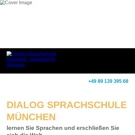
+49 89 139 395 68
DIALOG SPRACHSCHULE
MÜNCHEN
lernen Sie Sprachen und erschließen Sie