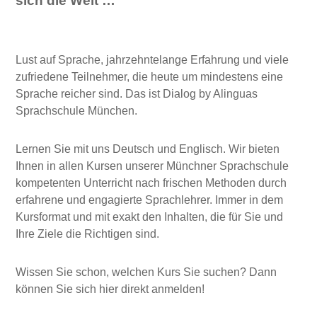
sich die Welt …
Lust auf Sprache, jahrzehntelange Erfahrung und viele
zufriedene Teilnehmer, die heute um mindestens eine
Sprache reicher sind. Das ist Dialog by Alinguas
Sprachschule München.
Lernen Sie mit uns Deutsch und Englisch. Wir bieten
Ihnen in allen Kursen unserer Münchner Sprachschule
kompetenten Unterricht nach frischen Methoden durch
erfahrene und engagierte Sprachlehrer. Immer in dem
Kursformat und mit exakt den Inhalten, die für Sie und
Ihre Ziele die Richtigen sind.
Wissen Sie schon, welchen Kurs Sie suchen? Dann
können Sie sich hier direkt anmelden!