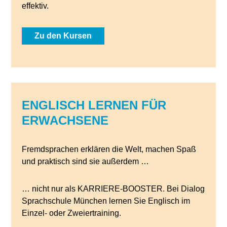
effektiv.
Zu den Kursen
ENGLISCH LERNEN FÜR
ERWACHSENE
Fremdsprachen erklären die Welt, machen Spaß
und praktisch sind sie außerdem …
… nicht nur als KARRIERE-BOOSTER. Bei Dialog
Sprachschule München lernen Sie Englisch im
Einzel- oder Zweiertraining.