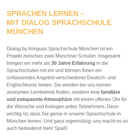
SPRACHEN LERNEN –
MIT DIALOG SPRACHSCHULE
MÜNCHEN
Dialog by Alinguas Sprachschule München ist ein
Projekt zwischen zwei Münchner Schulen. Insgesamt
bringen wir mehr als
30 Jahre Erfahrung
in die
Sprachschulen mit ein und können Ihnen ein
umfassendes Angebot verschiedener Deutsch- und
Englischkurse bieten. Sie werden bei uns keinen
anonymen Lernbetrieb finden, sondern eine
familiäre
und entspannte Atmosphäre
mit einem offenen Ohr für
die Wünsche und Anliegen jedes Teilnehmers. Denn
wichtig ist, dass Sie gerne in unserer Sprachschule in
München lernen. Und ganz eigennützig: uns macht es so
auch bedeutend mehr Spaß!