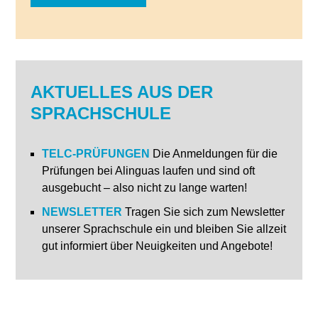
AKTUELLES AUS DER
SPRACHSCHULE
TELC-PRÜFUNGEN
Die Anmeldungen für die
Prüfungen bei Alinguas laufen und sind oft
ausgebucht – also nicht zu lange warten!
NEWSLETTER
Tragen Sie sich zum Newsletter
unserer Sprachschule ein und bleiben Sie allzeit
gut informiert über Neuigkeiten und Angebote!