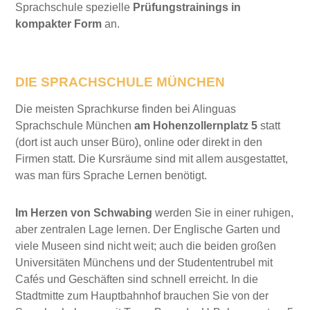
Sprachschule spezielle
Prüfungstrainings in
kompakter Form
an.
DIE SPRACHSCHULE MÜNCHEN
Die meisten Sprachkurse finden bei Alinguas
Sprachschule München
am Hohenzollernplatz 5
statt
(dort ist auch unser Büro), online oder direkt in den
Firmen statt. Die Kursräume sind mit allem ausgestattet,
was man fürs Sprache Lernen benötigt.
Im Herzen von Schwabing
werden Sie in einer ruhigen,
aber zentralen Lage lernen. Der Englische Garten und
viele Museen sind nicht weit; auch die beiden großen
Universitäten Münchens und der Studententrubel mit
Cafés und Geschäften sind schnell erreicht. In die
Stadtmitte zum Hauptbahnhof brauchen Sie von der