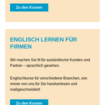
Zu den Kursen
ENGLISCH LERNEN FÜR
FIRMEN
Wir machen Sie fit für ausländische Kunden und
Partner – sprachlich gesehen.
Englischkurse für verschiedene Branchen, wie
immer von uns für Sie handverlesen und
maßgeschneidert!
Zu den Kursen