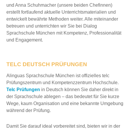
und Anna Schuhmacher (unsere beiden Chefinnen)
erstellt fortlaufend aktuelle Unterrichtsmaterialien und
entwickelt bewährte Methoden weiter. Alle miteinander
betreuen und unterrichten wir Sie bei Dialog
Sprachschule München mit Kompetenz, Professionalität
und Engagement.
TELC DEUTSCH PRÜFUNGEN
Alinguas Sprachschule München ist offizielles telc
Prüfungszentrum und Kompetenzzentrum Hochschule.
Telc Prüfungen
in Deutsch können Sie daher direkt in
der Sprachschule ablegen – das bedeutet für Sie kurze
Wege, kaum Organisation und eine bekannte Umgebung
während der Prüfung.
Damit Sie darauf ideal vorbereitet sind, bieten wir in der