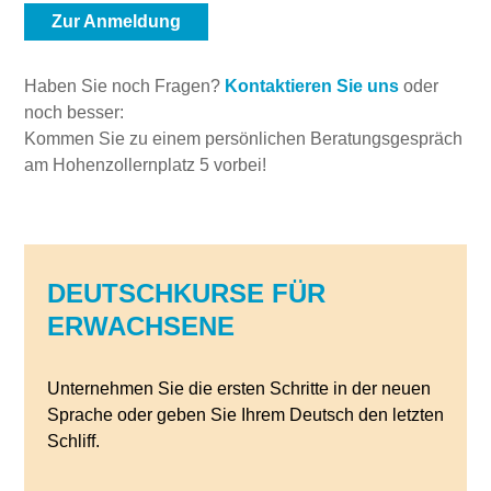
Zur Anmeldung
Haben Sie noch Fragen?
Kontaktieren Sie uns
oder
noch besser:
Kommen Sie zu einem persönlichen Beratungsgespräch
am Hohenzollernplatz 5 vorbei!
DEUTSCHKURSE FÜR
ERWACHSENE
Unternehmen Sie die ersten Schritte in der neuen
Sprache oder geben Sie Ihrem Deutsch den letzten
Schliff.