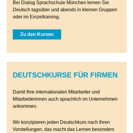
Bei Dialog Sprachschule München lernen Sie
Deutsch tagsüber und abends in kleinen Gruppen
oder im Einzeltraining.
Zu den Kursen
DEUTSCHKURSE FÜR FIRMEN
Damit Ihre internationalen Mitarbeiter und
Mitarbeiterinnen auch sprachlich im Unternehmen
ankommen.
Wir konzipieren jeden Deutschkurs nach Ihren
Vorstellungen, das macht das Lernen besonders