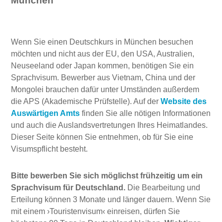
München
Wenn Sie einen Deutschkurs in München besuchen
möchten und nicht aus der EU, den USA, Australien,
Neuseeland oder Japan kommen, benötigen Sie ein
Sprachvisum. Bewerber aus Vietnam, China und der
Mongolei brauchen dafür unter Umständen außerdem
die APS (Akademische Prüfstelle). Auf der
Website des
Auswärtigen Amts
finden Sie alle nötigen Informationen
und auch die Auslandsvertretungen Ihres Heimatlandes.
Dieser Seite können Sie entnehmen, ob für Sie eine
Visumspflicht besteht.
Bitte bewerben Sie sich möglichst frühzeitig um ein
Sprachvisum für Deutschland.
Die Bearbeitung und
Erteilung können 3 Monate und länger dauern. Wenn Sie
mit einem ›Touristenvisum‹ einreisen, dürfen Sie