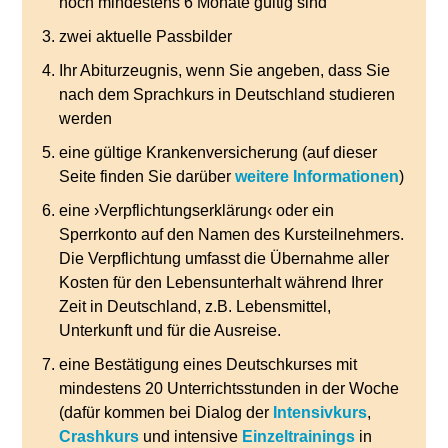
noch mindestens 6 Monate gültig sind
zwei aktuelle Passbilder
Ihr Abiturzeugnis, wenn Sie angeben, dass Sie
nach dem Sprachkurs in Deutschland studieren
werden
eine gültige Krankenversicherung (auf dieser
Seite finden Sie darüber
weitere Informationen
)
eine ›Verpflichtungserklärung‹ oder ein
Sperrkonto auf den Namen des Kursteilnehmers.
Die Verpflichtung umfasst die Übernahme aller
Kosten für den Lebensunterhalt während Ihrer
Zeit in Deutschland, z.B. Lebensmittel,
Unterkunft und für die Ausreise.
eine Bestätigung eines Deutschkurses mit
mindestens 20 Unterrichtsstunden in der Woche
(dafür kommen bei Dialog der
Intensivkurs
,
Crashkurs
und intensive
Einzeltrainings
in