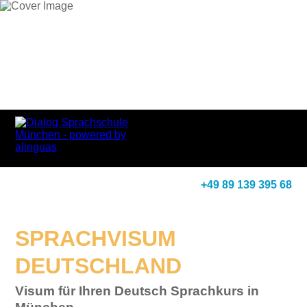
+49 89 139 395 68
SPRACHVISUM
DEUTSCHLAND
Visum für Ihren Deutsch Sprachkurs in