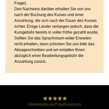
Frage).
Den Nachweis darüber erhalten Sie von uns
nach der Buchung des Kurses und einer
Anzahlung, die sich nach der Dauer des Kurses
richtet. Einige Länder verlangen jedoch, dass die
Kursgebühr bereits in voller Höhe gezahlt wurde.
Sollten Sie das Sprachvisum wider Erwarten
nicht erhalten, dann schicken Sie uns bitte das
Absageschreiben und wir erstatten Ihnen
abzüglich einer Bearbeitungsgebühr die
Anzahlung zurück.
3
Bewertungen auf ProvenExpert.com