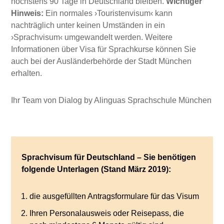
höchstens 90 Tage in Deutschland bleiben.
Wichtiger
Hinweis:
Ein normales ›Touristenvisum‹ kann
nachträglich unter keinen Umständen in ein
›Sprachvisum‹ umgewandelt werden. Weitere
Informationen über Visa für Sprachkurse können Sie
auch bei der Ausländerbehörde der Stadt München
erhalten.
Ihr Team von Dialog by Alinguas Sprachschule München
Sprachvisum für Deutschland – Sie benötigen
folgende Unterlagen (Stand März 2019):
die ausgefüllten Antragsformulare für das Visum
Ihren Personalausweis oder Reisepass, die