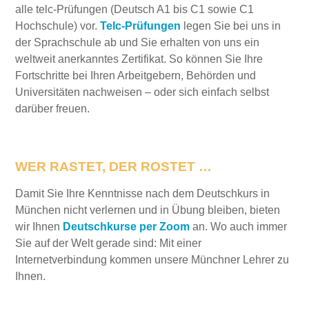
alle telc-Prüfungen (Deutsch A1 bis C1 sowie C1
Hochschule) vor.
Telc-Prüfungen
legen Sie bei uns in
der Sprachschule ab und Sie erhalten von uns ein
weltweit anerkanntes Zertifikat. So können Sie Ihre
Fortschritte bei Ihren Arbeitgebern, Behörden und
Universitäten nachweisen – oder sich einfach selbst
darüber freuen.
WER RASTET, DER ROSTET …
Damit Sie Ihre Kenntnisse nach dem Deutschkurs in
München nicht verlernen und in Übung bleiben, bieten
wir Ihnen
Deutschkurse per Zoom
an. Wo auch immer
Sie auf der Welt gerade sind: Mit einer
Internetverbindung kommen unsere Münchner Lehrer zu
Ihnen.