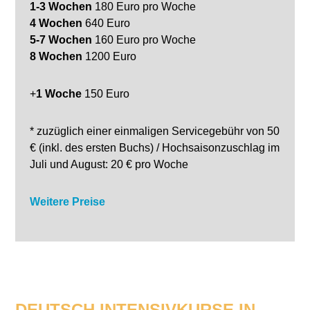
1-3 Wochen
180 Euro pro Woche
4 Wochen
640 Euro
5-7 Wochen
160 Euro pro Woche
8 Wochen
1200 Euro
+
1
Woche
150 Euro
* zuzüglich einer einmaligen Servicegebühr von 50
€ (inkl. des ersten Buchs) / Hochsaisonzuschlag im
Juli und August: 20 € pro Woche
Weitere Preise
DEUTSCH INTENSIVKURSE IN