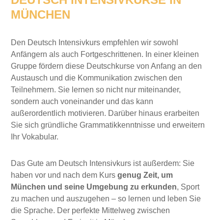
MÜNCHEN
Den Deutsch Intensivkurs empfehlen wir sowohl
Anfängern als auch Fortgeschrittenen. In einer kleinen
Gruppe fördern diese Deutschkurse von Anfang an den
Austausch und die Kommunikation zwischen den
Teilnehmern. Sie lernen so nicht nur miteinander,
sondern auch voneinander und das kann
außerordentlich motivieren. Darüber hinaus erarbeiten
Sie sich gründliche Grammatikkenntnisse und erweitern
Ihr Vokabular.
Das Gute am Deutsch Intensivkurs ist außerdem: Sie
haben vor und nach dem Kurs
genug Zeit, um
München und seine Umgebung zu erkunden
, Sport
zu machen und auszugehen – so lernen und leben Sie
die Sprache. Der perfekte Mittelweg zwischen