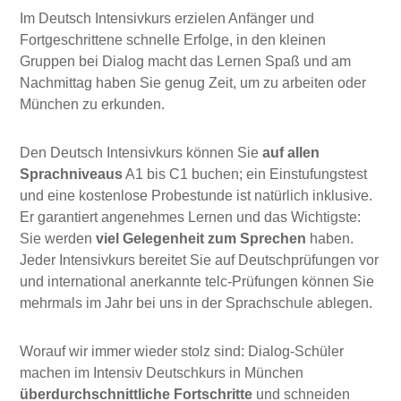
Im Deutsch Intensivkurs erzielen Anfänger und
Fortgeschrittene schnelle Erfolge, in den kleinen
Gruppen bei Dialog macht das Lernen Spaß und am
Nachmittag haben Sie genug Zeit, um zu arbeiten oder
München zu erkunden.
Den Deutsch Intensivkurs können Sie
auf allen
Sprachniveaus
A1 bis C1 buchen; ein Einstufungstest
und eine kostenlose Probestunde ist natürlich inklusive.
Er garantiert angenehmes Lernen und das Wichtigste:
Sie werden
viel Gelegenheit zum Sprechen
haben.
Jeder Intensivkurs bereitet Sie auf Deutschprüfungen vor
und international anerkannte telc-Prüfungen können Sie
mehrmals im Jahr bei uns in der Sprachschule ablegen.
Worauf wir immer wieder stolz sind: Dialog-Schüler
machen im Intensiv Deutschkurs in München
überdurchschnittliche Fortschritte
und schneiden