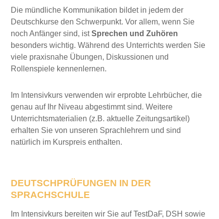
Die mündliche Kommunikation bildet in jedem der
Deutschkurse den Schwerpunkt. Vor allem, wenn Sie
noch Anfänger sind, ist
Sprechen und Zuhören
besonders wichtig. Während des Unterrichts werden Sie
viele praxisnahe Übungen, Diskussionen und
Rollenspiele kennenlernen.
Im Intensivkurs verwenden wir erprobte Lehrbücher, die
genau auf Ihr Niveau abgestimmt sind. Weitere
Unterrichtsmaterialien (z.B. aktuelle Zeitungsartikel)
erhalten Sie von unseren Sprachlehrern und sind
natürlich im Kurspreis enthalten.
DEUTSCHPRÜFUNGEN IN DER
SPRACHSCHULE
Im Intensivkurs bereiten wir Sie auf TestDaF, DSH sowie