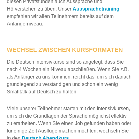
diesen Privatstunden auch Aussprache und
Hörverstehen zu üben. Unser
Aussprachetraining
empfehlen wir allen Teilnehmern bereits auf dem
Anfängerniveau.
WECHSEL
ZWISCHEN KURSFORMATEN
Die Deutsch Intensivkurse sind so angelegt, dass Sie
nach 4 Wochen ein Niveau abschließen. Wenn Sie z.B.
als Anfänger zu uns kommen, reicht das, um sich danach
grundlegend zu verständigen und schon ein wenig
Smalltalk auf Deutsch zu halten.
Viele unserer Teilnehmer starten mit den Intensivkursen,
um sich die Grundlagen der Sprache möglichst effektiv
zu erarbeiten. Wenn Sie einen Job gefunden haben oder
für einige Zeit Ausflüge machen möchten, wechseln Sie
in den
Deutsch Abendkurs
.