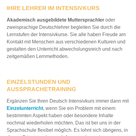
IHRE LEHRER IM INTENSIVKURS
Akademisch ausgebildete Muttersprachler
oder
zweisprachige Deutschlehrer begleiten Sie durch die
Lernstufen der Intensivkurse. Sie alle haben Freude am
Kontakt mit Menschen aus verschiedenen Kulturen und
gestalten den Unterricht abwechslungsreich und nach
zeitgemäßen Lernmethoden.
EINZELSTUNDEN UND
AUSSPRACHETRAINING
Ergänzen Sie Ihren Deutsch Intensivkurs immer dann mit
Einzelunterricht
, wenn Sie ein Problem mit einem
bestimmten Aspekt haben oder besondere Inhalte
nochmal wiederholen möchten. Das ist bei uns in der
Sprachschule flexibel möglich. Es lohnt sich übrigens, in