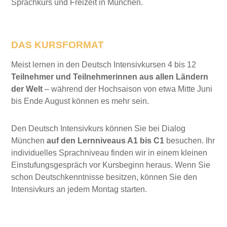
Sprachkurs und Freizeit in München.
DAS KURSFORMAT
Meist lernen in den Deutsch Intensivkursen 4 bis 12
Teilnehmer und Teilnehmerinnen aus allen Ländern
der Welt
– während der Hochsaison von etwa Mitte Juni
bis Ende August können es mehr sein.
Den Deutsch Intensivkurs können Sie bei Dialog
München
auf den Lernniveaus A1 bis C1
besuchen. Ihr
individuelles Sprachniveau finden wir in einem kleinen
Einstufungsgespräch vor Kursbeginn heraus. Wenn Sie
schon Deutschkenntnisse besitzen, können Sie den
Intensivkurs an jedem Montag starten.