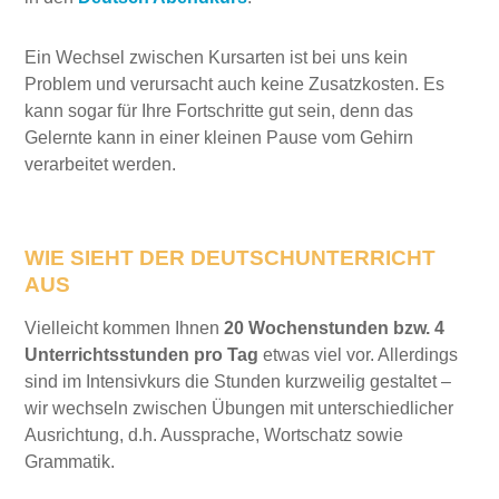
Ein Wechsel zwischen Kursarten ist bei uns kein
Problem und verursacht auch keine Zusatzkosten. Es
kann sogar für Ihre Fortschritte gut sein, denn das
Gelernte kann in einer kleinen Pause vom Gehirn
verarbeitet werden.
WIE SIEHT DER DEUTSCHUNTERRICHT
AUS
Vielleicht kommen Ihnen
20 Wochenstunden bzw. 4
Unterrichtsstunden pro Tag
etwas viel vor. Allerdings
sind im Intensivkurs die Stunden kurzweilig gestaltet –
wir wechseln zwischen Übungen mit unterschiedlicher
Ausrichtung, d.h. Aussprache, Wortschatz sowie
Grammatik.