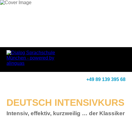
+49 89 139 395 68
DEUTSCH INTENSIVKURS
Intensiv, effektiv, kurzweilig … der Klassiker