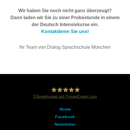
Wir haben Sie noch nicht ganz überzeugt?
Dann laden wir Sie zu einer Probestunde in einem
der Deutsch Intensivkurse ein.
Kontaktieren Sie uns!
Ihr Team von Dialog Sprachschule München
3
Bewertungen auf ProvenExpert.com
Dialog Sprachschule
Home
Facebook
Newsletter