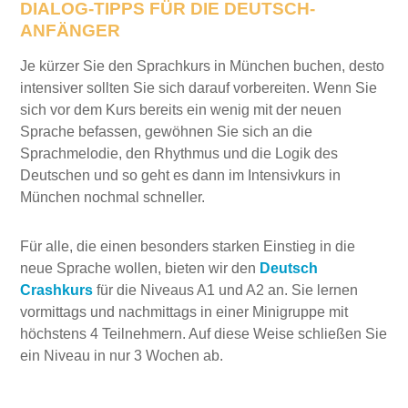
DIALOG-TIPPS FÜR DIE DEUTSCH-
ANFÄNGER
Je kürzer Sie den Sprachkurs in München buchen, desto
intensiver sollten Sie sich darauf vorbereiten. Wenn Sie
sich vor dem Kurs bereits ein wenig mit der neuen
Sprache befassen, gewöhnen Sie sich an die
Sprachmelodie, den Rhythmus und die Logik des
Deutschen und so geht es dann im Intensivkurs in
München nochmal schneller.
Für alle, die einen besonders starken Einstieg in die
neue Sprache wollen, bieten wir den
Deutsch
Crashkurs
für die Niveaus A1 und A2 an. Sie lernen
vormittags und nachmittags in einer Minigruppe mit
höchstens 4 Teilnehmern. Auf diese Weise schließen Sie
ein Niveau in nur 3 Wochen ab.